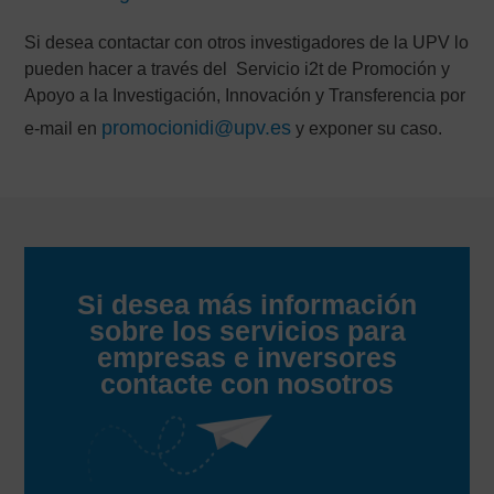
Si desea contactar con otros investigadores de la UPV lo
pueden hacer a través del Servicio i2t de Promoción y
Apoyo a la Investigación, Innovación y Transferencia por
promocionidi@upv.es
e-mail en
y exponer su caso.
Si desea más información
sobre los servicios para
empresas e inversores
contacte con nosotros