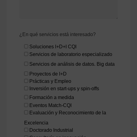
¿En qué servicios está interesado?
Soluciones I+D+I CQI
Servicios de laboratorio especializado
Servicios de análisis de datos. Big data
Proyectos de I+D
Prácticas y Empleo
Inversión en start-ups y spin-offs
Formación a medida
Eventos Match-CQI
Evaluación y Reconocimiento de la
Excelencia
Doctorado Industrial