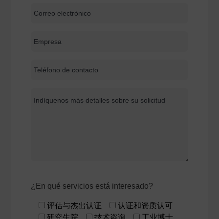
¿En qué servicios está interesado?
评估与杰出认证
认证和资质认可
研究生院
技术咨询
工业博士