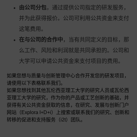
由公司分包
，通过提供公司指定的研发服务，
并为此获得报价。公司可利用公共资金来支付
这笔费用。
在与公司的合作中
，当有共同定义的目标，那
么工作、风险和利润就是共同承担的。公司和
大学可以申请公共资金来支付项目的费用。
如果您想与质量与创新管理中心合作开发您的研发项目，
请使用以下表格联系我们。
如果您想找到其他瓦伦西亚理工大学的研究人员或瓦伦西
亚理工大学的研究，作为你的产品或工艺创新的基础，并
获得有关公共资金获取的信息，在研究、发展与创新门户
网站（Explora I+D+i）上搜索或联系我们的研究、创新和
转移的促进和支持服务（i2t）团队。