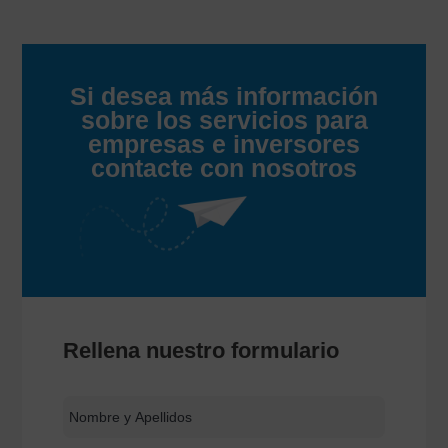
Si desea más información
sobre los servicios para
empresas e inversores
contacte con nosotros
Rellena nuestro formulario